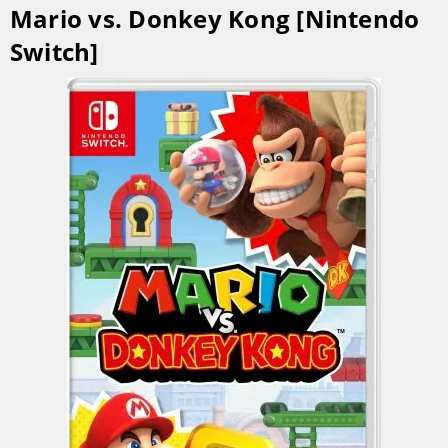
Mario vs. Donkey Kong [Nintendo
Switch]