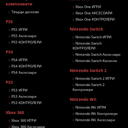
компоненти
Xbox One ИГРИ
Твърди дискове
Xbox One АКСЕСОАРИ
Xbox One КОНТРОЛЕРИ
PS5
Nintendo Switch
PS5 ИГРИ
PS5 Аксесоари
Nintendo Switch ИГРИ
PS5 КОНТРОЛЕРИ
Nintendo Switch
КОНТРОЛЕРИ
PS4
Nintendo Switch Аксесоари
PS4 ИГРИ
Nintendo Switch Конзоли
PS4 КОНТРОЛЕРИ
Nintendo Switch 2
PS4 Аксесоари
Nintendo Switch 2 ИГРИ
PS3
Nintendo Switch 2
Контролери
PS3 ИГРИ
PS3 Аксесоари
Nintendo Wii
PS3 КОНТРОЛЕРИ
Nintendo Wii ИГРИ
Xbox 360
Nintendo Wii Контролери
Nintendo Wii Аксесоари
Xbox 360 ИГРИ
Xbox 360 Аксесоари