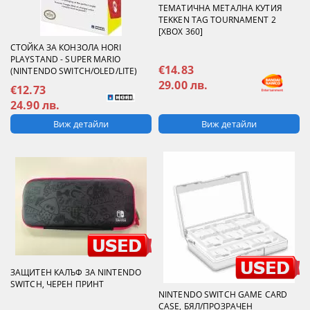
ТЕМАТИЧНА МЕТАЛНА КУТИЯ
TEKKEN TAG TOURNAMENT 2
[XBOX 360]
СТОЙКА ЗА КОНЗОЛА HORI
PLAYSTAND - SUPER MARIO
€14.83
(NINTENDO SWITCH/OLED/LITE)
29.00 лв.
€12.73
24.90 лв.
Виж детайли
Виж детайли
ЗАЩИТЕН КАЛЪФ ЗА NINTENDO
SWITCH, ЧЕРЕН ПРИНТ
NINTENDO SWITCH GAME CARD
CASE, БЯЛ/ПРОЗРАЧЕН