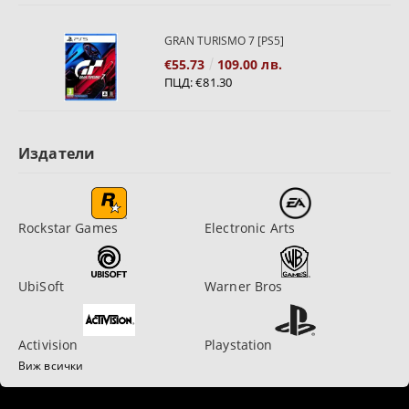
GRAN TURISMO 7 [PS5]
€55.73
109.00 лв.
ПЦД:
€81.30
Издатели
Rockstar Games
Electronic Arts
UbiSoft
Warner Bros
Activision
Playstation
Виж всички