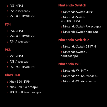
Nintendo Switch
PS5 ИГРИ
PS5 Аксесоари
Nintendo Switch ИГРИ
PS5 КОНТРОЛЕРИ
Nintendo Switch
КОНТРОЛЕРИ
PS4
Nintendo Switch Аксесоари
PS4 ИГРИ
Nintendo Switch Конзоли
PS4 КОНТРОЛЕРИ
Nintendo Switch 2
PS4 Аксесоари
Nintendo Switch 2 ИГРИ
PS3
Nintendo Switch 2
Контролери
PS3 ИГРИ
PS3 Аксесоари
Nintendo Wii
PS3 КОНТРОЛЕРИ
Nintendo Wii ИГРИ
Xbox 360
Nintendo Wii Контролери
Nintendo Wii Аксесоари
Xbox 360 ИГРИ
Xbox 360 Аксесоари
XBOX 360 Контролери