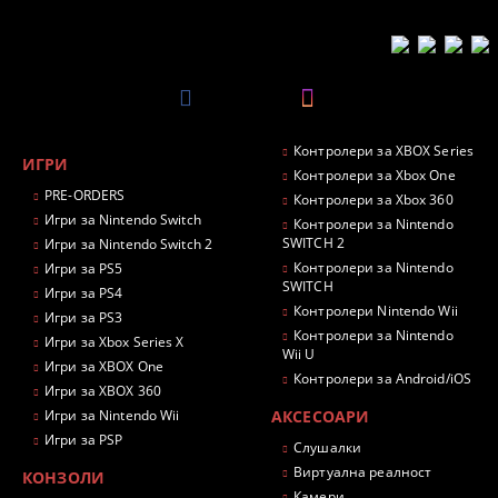
Контролери за XBOX Series
ИГРИ
Контролери за Xbox One
PRE-ORDERS
Контролери за Xbox 360
Игри за Nintendo Switch
Контролери за Nintendo
SWITCH 2
Игри за Nintendo Switch 2
Контролери за Nintendo
Игри за PS5
SWITCH
Игри за PS4
Контролери Nintendo Wii
Игри за PS3
Контролери за Nintendo
Игри за Xbox Series X
Wii U
Игри за XBOX One
Контролери за Android/iOS
Игри за XBOX 360
Игри за Nintendo Wii
АКСЕСОАРИ
Игри за PSP
Слушалки
Виртуална реалност
КОНЗОЛИ
Камери