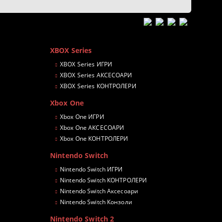
XBOX Series
XBOX Series ИГРИ
XBOX Series АКСЕСОАРИ
XBOX Series КОНТРОЛЕРИ
Xbox One
Xbox One ИГРИ
Xbox One АКСЕСОАРИ
Xbox One КОНТРОЛЕРИ
Nintendo Switch
Nintendo Switch ИГРИ
Nintendo Switch КОНТРОЛЕРИ
Nintendo Switch Аксесоари
Nintendo Switch Конзоли
Nintendo Switch 2