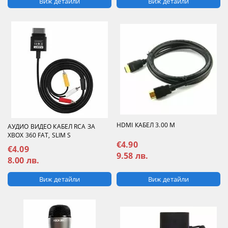
Виж детайли
Виж детайли
HDMI КАБЕЛ 3.00 М
АУДИО ВИДЕО КАБЕЛ RCA ЗА
XBOX 360 FAT, SLIM S
€4.90
€4.09
9.58 лв.
8.00 лв.
Виж детайли
Виж детайли