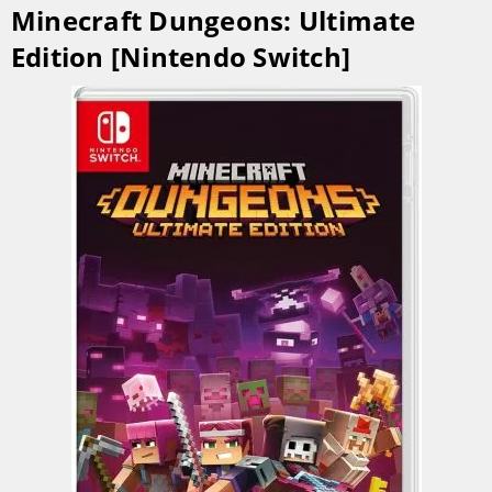
Minecraft Dungeons: Ultimate
Edition [Nintendo Switch]