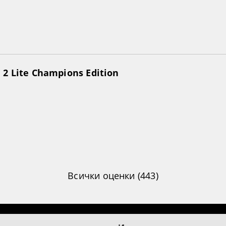
2 Lite Champions Edition
Всички оценки (443)