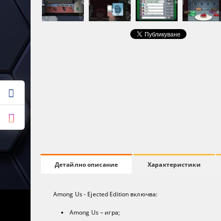
Характеристики
Детайлно описание
Among Us - Ejected Edition включва:
Among Us – игра;