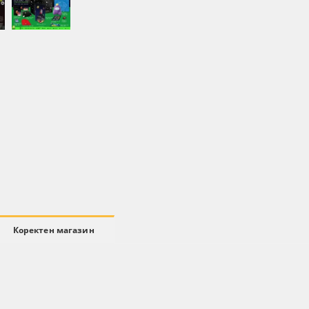
Коректен магазин