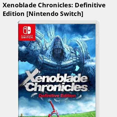
Xenoblade Chronicles: Definitive
Edition [Nintendo Switch]