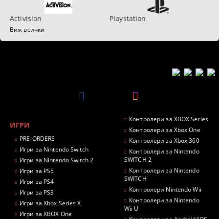
Activision
Playstation
Виж всички
Контролери за XBOX Series
ИГРИ
Контролери за Xbox One
PRE-ORDERS
Контролери за Xbox 360
Игри за Nintendo Switch
Контролери за Nintendo
SWITCH 2
Игри за Nintendo Switch 2
Контролери за Nintendo
Игри за PS5
SWITCH
Игри за PS4
Контролери Nintendo Wii
Игри за PS3
Контролери за Nintendo
Игри за Xbox Series X
Wii U
Игри за XBOX One