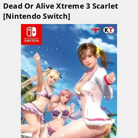
Dead Or Alive Xtreme 3 Scarlet
[Nintendo Switch]