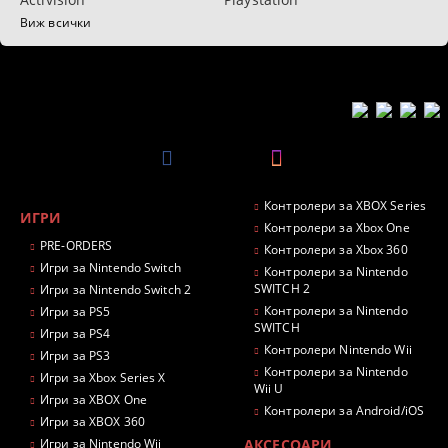
Виж всички
Контролери за XBOX Series
ИГРИ
Контролери за Xbox One
PRE-ORDERS
Контролери за Xbox 360
Игри за Nintendo Switch
Контролери за Nintendo
SWITCH 2
Игри за Nintendo Switch 2
Контролери за Nintendo
Игри за PS5
SWITCH
Игри за PS4
Контролери Nintendo Wii
Игри за PS3
Контролери за Nintendo
Игри за Xbox Series X
Wii U
Игри за XBOX One
Контролери за Android/iOS
Игри за XBOX 360
Игри за Nintendo Wii
АКСЕСОАРИ