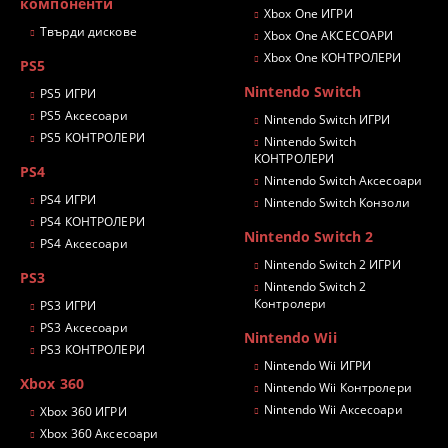
компоненти
Xbox One ИГРИ
Твърди дискове
Xbox One АКСЕСОАРИ
Xbox One КОНТРОЛЕРИ
PS5
Nintendo Switch
PS5 ИГРИ
PS5 Аксесоари
Nintendo Switch ИГРИ
PS5 КОНТРОЛЕРИ
Nintendo Switch
КОНТРОЛЕРИ
PS4
Nintendo Switch Аксесоари
PS4 ИГРИ
Nintendo Switch Конзоли
PS4 КОНТРОЛЕРИ
Nintendo Switch 2
PS4 Аксесоари
Nintendo Switch 2 ИГРИ
PS3
Nintendo Switch 2
Контролери
PS3 ИГРИ
PS3 Аксесоари
Nintendo Wii
PS3 КОНТРОЛЕРИ
Nintendo Wii ИГРИ
Xbox 360
Nintendo Wii Контролери
Nintendo Wii Аксесоари
Xbox 360 ИГРИ
Xbox 360 Аксесоари