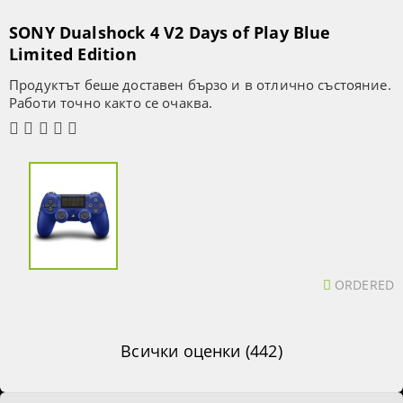
SONY Dualshock 4 V2 Days of Play Blue
Limited Edition
Продуктът беше доставен бързо и в отлично състояние.
Работи точно както се очаква.
ORDERED
Всички оценки (442)