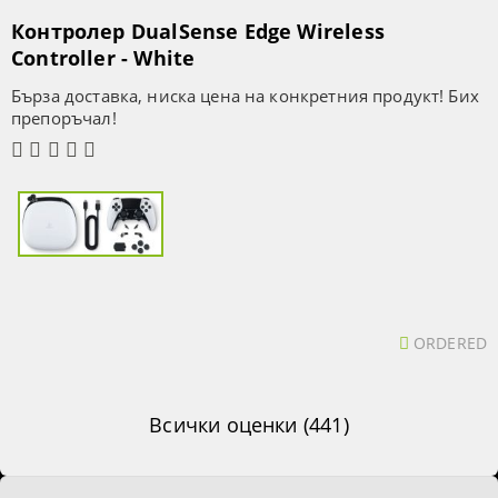
Контролер DualSense Edge Wireless
Controller - White
Бърза доставка, ниска цена на конкретния продукт! Бих
препоръчал!
ORDERED
Всички оценки (441)