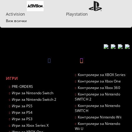
Activision
Playstation
Виж всички
Контролери за XBOX Series
ИГРИ
Контролери за Xbox One
PRE-ORDERS
Контролери за Xbox 360
Игри за Nintendo Switch
Контролери за Nintendo
SWITCH 2
Игри за Nintendo Switch 2
Контролери за Nintendo
Игри за PS5
SWITCH
Игри за PS4
Контролери Nintendo Wii
Игри за PS3
Контролери за Nintendo
Игри за Xbox Series X
Wii U
Игри за XBOX One