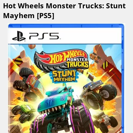
Hot Wheels Monster Trucks: Stunt
Mayhem [PS5]