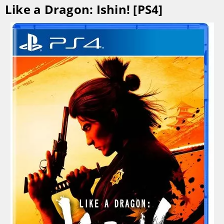
Like a Dragon: Ishin! [PS4]