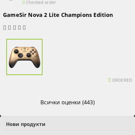
Checked order
GameSir Nova 2 Lite Champions Edition
ORDERED
Всички оценки (443)
Нови продукти