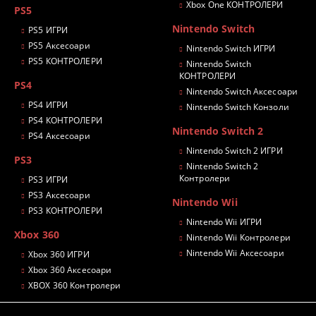
Xbox One КОНТРОЛЕРИ
PS5
Nintendo Switch
PS5 ИГРИ
PS5 Аксесоари
Nintendo Switch ИГРИ
PS5 КОНТРОЛЕРИ
Nintendo Switch
КОНТРОЛЕРИ
PS4
Nintendo Switch Аксесоари
PS4 ИГРИ
Nintendo Switch Конзоли
PS4 КОНТРОЛЕРИ
Nintendo Switch 2
PS4 Аксесоари
Nintendo Switch 2 ИГРИ
PS3
Nintendo Switch 2
Контролери
PS3 ИГРИ
PS3 Аксесоари
Nintendo Wii
PS3 КОНТРОЛЕРИ
Nintendo Wii ИГРИ
Xbox 360
Nintendo Wii Контролери
Nintendo Wii Аксесоари
Xbox 360 ИГРИ
Xbox 360 Аксесоари
XBOX 360 Контролери