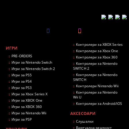
Контролери за XBOX Series
ИГРИ
Контролери за Xbox One
PRE-ORDERS
Контролери за Xbox 360
Игри за Nintendo Switch
Контролери за Nintendo
SWITCH 2
Игри за Nintendo Switch 2
Контролери за Nintendo
Игри за PS5
SWITCH
Игри за PS4
Контролери Nintendo Wii
Игри за PS3
Контролери за Nintendo
Игри за Xbox Series X
Wii U
Игри за XBOX One
Контролери за Android/iOS
Игри за XBOX 360
Игри за Nintendo Wii
АКСЕСОАРИ
Игри за PSP
Слушалки
Виртуална реалност