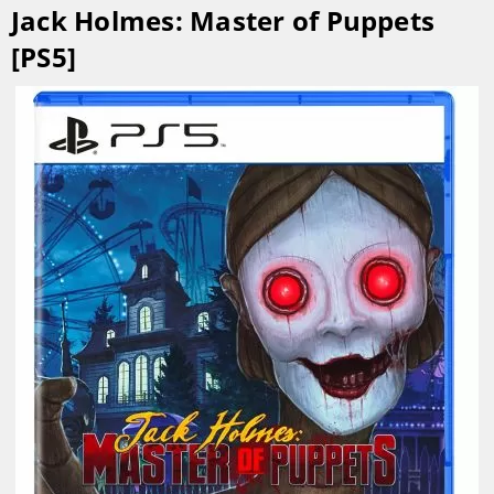
Jack Holmes: Master of Puppets
[PS5]