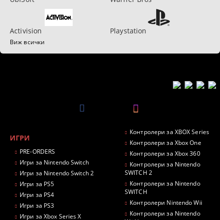
Activision
Playstation
Виж всички
Контролери за XBOX Series
ИГРИ
Контролери за Xbox One
PRE-ORDERS
Контролери за Xbox 360
Игри за Nintendo Switch
Контролери за Nintendo
SWITCH 2
Игри за Nintendo Switch 2
Контролери за Nintendo
Игри за PS5
SWITCH
Игри за PS4
Контролери Nintendo Wii
Игри за PS3
Контролери за Nintendo
Игри за Xbox Series X