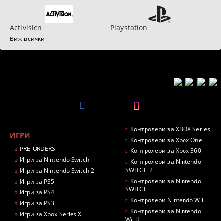
Activision
Playstation
Виж всички
Контролери за XBOX Series
ИГРИ
Контролери за Xbox One
PRE-ORDERS
Контролери за Xbox 360
Игри за Nintendo Switch
Контролери за Nintendo
SWITCH 2
Игри за Nintendo Switch 2
Контролери за Nintendo
Игри за PS5
SWITCH
Игри за PS4
Контролери Nintendo Wii
Игри за PS3
Контролери за Nintendo
Игри за Xbox Series X
Wii U