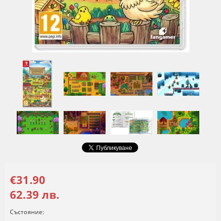
€31.90
62.39 лв.
Състояние: