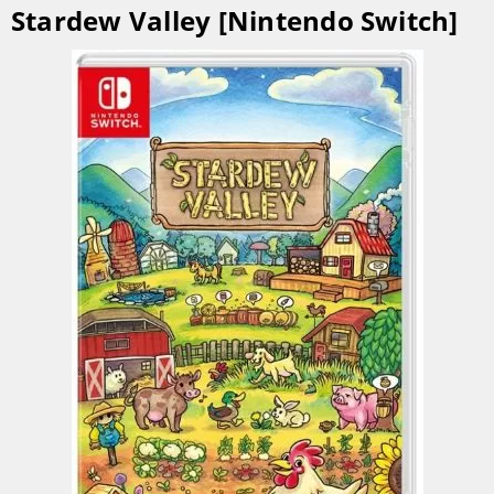
Stardew Valley [Nintendo Switch]