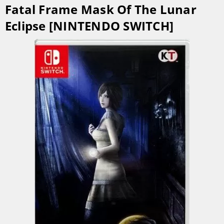
Fatal Frame Mask Of The Lunar
Eclipse [NINTENDO SWITCH]