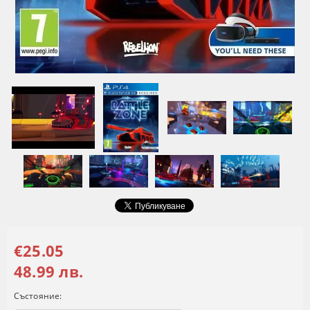
€25.05
48.99 лв.
Състояние: