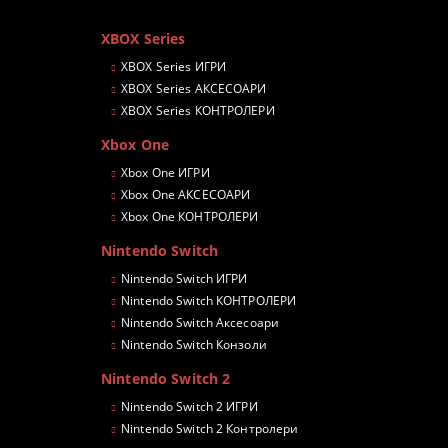
XBOX Series
XBOX Series ИГРИ
XBOX Series АКСЕСОАРИ
XBOX Series КОНТРОЛЕРИ
Xbox One
Xbox One ИГРИ
Xbox One АКСЕСОАРИ
Xbox One КОНТРОЛЕРИ
Nintendo Switch
Nintendo Switch ИГРИ
Nintendo Switch КОНТРОЛЕРИ
Nintendo Switch Аксесоари
Nintendo Switch Конзоли
Nintendo Switch 2
Nintendo Switch 2 ИГРИ
Nintendo Switch 2 Контролери