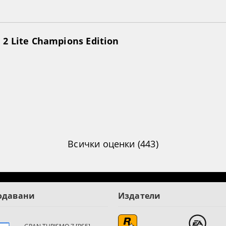
2 Lite Champions Edition
Всички оценки (443)
одавани
Издатели