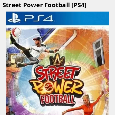
Street Power Football [PS4]