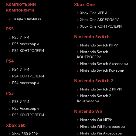
Компютърни
Xbox One
компоненти
Xbox One ИГРИ
Твърди дискове
Xbox One АКСЕСОАРИ
Xbox One КОНТРОЛЕРИ
PS5
Nintendo Switch
PS5 ИГРИ
PS5 Аксесоари
Nintendo Switch ИГРИ
PS5 КОНТРОЛЕРИ
Nintendo Switch
КОНТРОЛЕРИ
PS4
Nintendo Switch Аксесоари
PS4 ИГРИ
Nintendo Switch Конзоли
PS4 КОНТРОЛЕРИ
Nintendo Switch 2
PS4 Аксесоари
Nintendo Switch 2 ИГРИ
PS3
Nintendo Switch 2
Контролери
PS3 ИГРИ
PS3 Аксесоари
Nintendo Wii
PS3 КОНТРОЛЕРИ
Nintendo Wii ИГРИ
Xbox 360
Nintendo Wii Контролери
Nintendo Wii Аксесоари
Xbox 360 ИГРИ