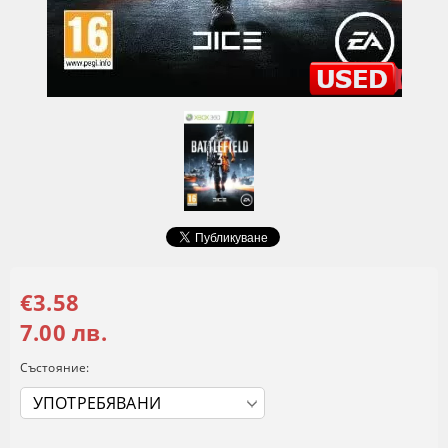
€3.58
7.00 лв.
Състояние: