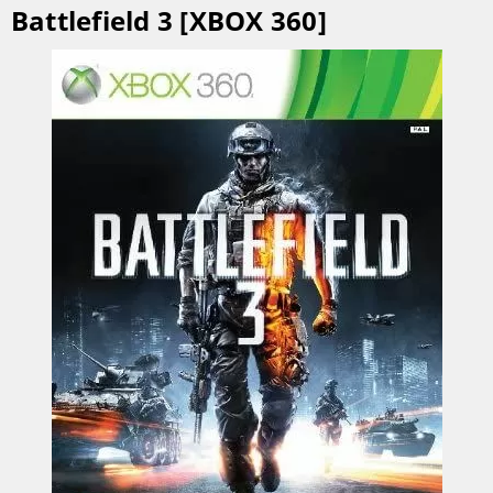
Battlefield 3 [XBOX 360]