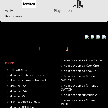
Activision
Playstation
Виж всички
Контролери за XBOX Series
ИГРИ
Контролери за Xbox One
PRE-ORDERS
Контролери за Xbox 360
Игри за Nintendo Switch
Контролери за Nintendo
SWITCH 2
Игри за Nintendo Switch 2
Контролери за Nintendo
Игри за PS5
SWITCH
Игри за PS4
Контролери Nintendo Wii
Игри за PS3
Контролери за Nintendo
Игри за Xbox Series X
Wii U
Игри за XBOX One