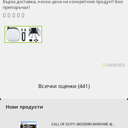
Бърза доставка, ниска цена на конкретния продукт! Бих
препоръчал!
ORDERED
Всички оценки (441)
Нови продукти
CALL OF DUTY: MODERN WARFARE 4[PS5]