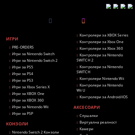
Контролери за XBOX Series
ИГРИ
Контролери за Xbox One
PRE-ORDERS
Контролери за Xbox 360
Игри за Nintendo Switch
Контролери за Nintendo
SWITCH 2
Игри за Nintendo Switch 2
Контролери за Nintendo
Игри за PS5
SWITCH
Игри за PS4
Контролери Nintendo Wii
Игри за PS3
Контролери за Nintendo
Игри за Xbox Series X
Wii U
Игри за XBOX One
Контролери за Android/iOS
Игри за XBOX 360
Игри за Nintendo Wii
АКСЕСОАРИ
Игри за PSP
Слушалки
Виртуална реалност
КОНЗОЛИ
Камери
Nintendo Switch 2 Конзоли