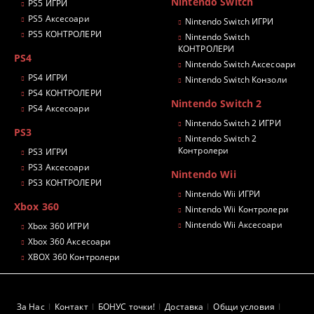
Nintendo Switch
PS5 ИГРИ
PS5 Аксесоари
Nintendo Switch ИГРИ
PS5 КОНТРОЛЕРИ
Nintendo Switch
КОНТРОЛЕРИ
PS4
Nintendo Switch Аксесоари
PS4 ИГРИ
Nintendo Switch Конзоли
PS4 КОНТРОЛЕРИ
Nintendo Switch 2
PS4 Аксесоари
Nintendo Switch 2 ИГРИ
PS3
Nintendo Switch 2
Контролери
PS3 ИГРИ
PS3 Аксесоари
Nintendo Wii
PS3 КОНТРОЛЕРИ
Nintendo Wii ИГРИ
Xbox 360
Nintendo Wii Контролери
Nintendo Wii Аксесоари
Xbox 360 ИГРИ
Xbox 360 Аксесоари
XBOX 360 Контролери
За Нас
Контакт
БОНУС точки!
Доставка
Общи условия