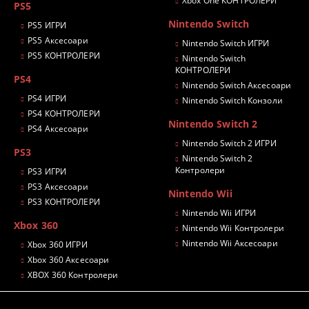
Xbox One КОНТРОЛЕРИ
PS5
Nintendo Switch
PS5 ИГРИ
PS5 Аксесоари
Nintendo Switch ИГРИ
PS5 КОНТРОЛЕРИ
Nintendo Switch
КОНТРОЛЕРИ
PS4
Nintendo Switch Аксесоари
PS4 ИГРИ
Nintendo Switch Конзоли
PS4 КОНТРОЛЕРИ
Nintendo Switch 2
PS4 Аксесоари
Nintendo Switch 2 ИГРИ
PS3
Nintendo Switch 2
Контролери
PS3 ИГРИ
PS3 Аксесоари
Nintendo Wii
PS3 КОНТРОЛЕРИ
Nintendo Wii ИГРИ
Xbox 360
Nintendo Wii Контролери
Nintendo Wii Аксесоари
Xbox 360 ИГРИ
Xbox 360 Аксесоари
XBOX 360 Контролери