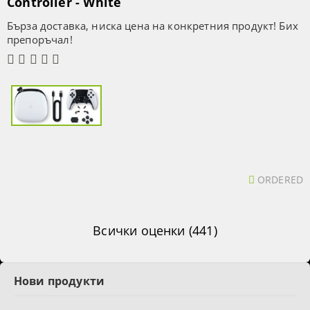
Controller - White
Бърза доставка, ниска цена на конкретния продукт! Бих
препоръчал!
ORDERED
Всички оценки (441)
Нови продукти