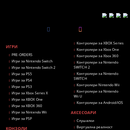
Контролери за XBOX Series
ИГРИ
Контролери за Xbox One
PRE-ORDERS
Контролери за Xbox 360
Игри за Nintendo Switch
Контролери за Nintendo
SWITCH 2
Игри за Nintendo Switch 2
Контролери за Nintendo
Игри за PS5
SWITCH
Игри за PS4
Контролери Nintendo Wii
Игри за PS3
Контролери за Nintendo
Игри за Xbox Series X
Wii U
Игри за XBOX One
Контролери за Android/iOS
Игри за XBOX 360
Игри за Nintendo Wii
АКСЕСОАРИ
Игри за PSP
Слушалки
Виртуална реалност
КОНЗОЛИ