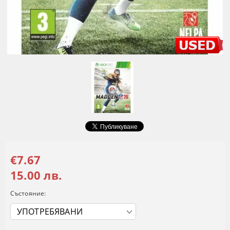
€7.67
15.00 лв.
Състояние: