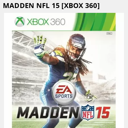
MADDEN NFL 15 [XBOX 360]