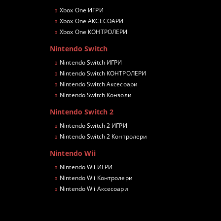
Xbox One ИГРИ
Xbox One АКСЕСОАРИ
Xbox One КОНТРОЛЕРИ
Nintendo Switch
Nintendo Switch ИГРИ
Nintendo Switch КОНТРОЛЕРИ
Nintendo Switch Аксесоари
Nintendo Switch Конзоли
Nintendo Switch 2
Nintendo Switch 2 ИГРИ
Nintendo Switch 2 Контролери
Nintendo Wii
Nintendo Wii ИГРИ
Nintendo Wii Контролери
Nintendo Wii Аксесоари