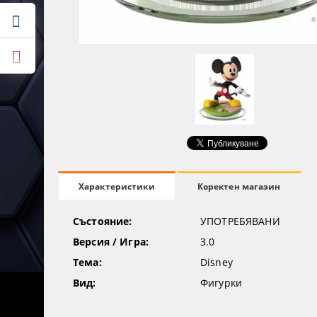
Коректен магазин
Характеристики
Състояние:
УПОТРЕБЯВАНИ
Версия / Игра:
3.0
Тема:
Disney
Вид:
Фигурки