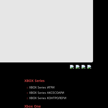
XBOX Series
XBOX Series ИГРИ
XBOX Series АКСЕСОАРИ
XBOX Series КОНТРОЛЕРИ
Xbox One