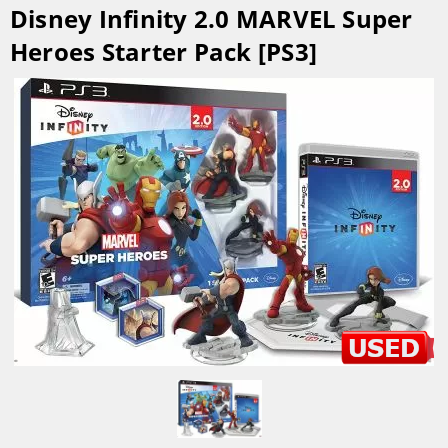
Disney Infinity 2.0 MARVEL Super
Heroes Starter Pack [PS3]