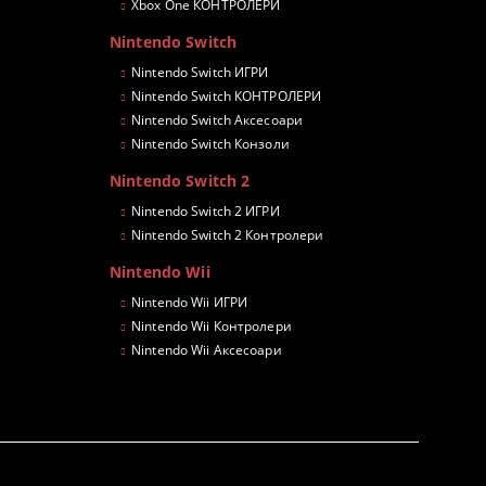
Xbox One КОНТРОЛЕРИ
Nintendo Switch
Nintendo Switch ИГРИ
Nintendo Switch КОНТРОЛЕРИ
Nintendo Switch Аксесоари
Nintendo Switch Конзоли
Nintendo Switch 2
Nintendo Switch 2 ИГРИ
Nintendo Switch 2 Контролери
Nintendo Wii
Nintendo Wii ИГРИ
Nintendo Wii Контролери
Nintendo Wii Аксесоари