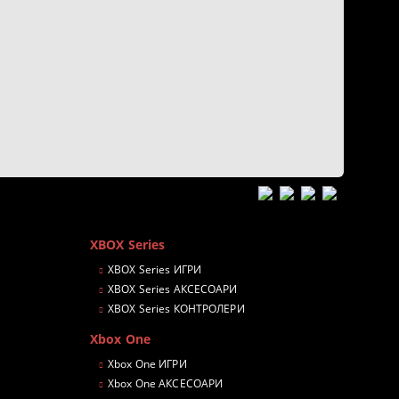
XBOX Series
XBOX Series ИГРИ
XBOX Series АКСЕСОАРИ
XBOX Series КОНТРОЛЕРИ
Xbox One
Xbox One ИГРИ
Xbox One АКСЕСОАРИ