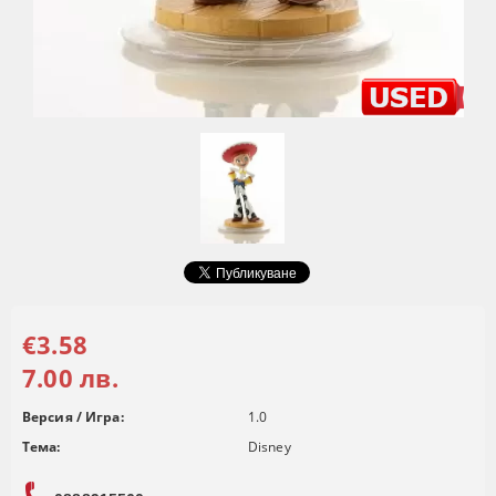
€3.58
7.00 лв.
Версия / Игра:
1.0
Тема:
Disney