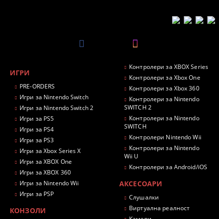
Контролери за XBOX Series
ИГРИ
Контролери за Xbox One
PRE-ORDERS
Контролери за Xbox 360
Игри за Nintendo Switch
Контролери за Nintendo
SWITCH 2
Игри за Nintendo Switch 2
Контролери за Nintendo
Игри за PS5
SWITCH
Игри за PS4
Контролери Nintendo Wii
Игри за PS3
Контролери за Nintendo
Игри за Xbox Series X
Wii U
Игри за XBOX One
Контролери за Android/iOS
Игри за XBOX 360
Игри за Nintendo Wii
АКСЕСОАРИ
Игри за PSP
Слушалки
Виртуална реалност
КОНЗОЛИ
Камери