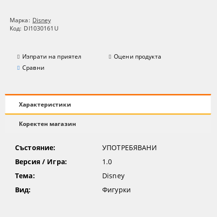
Марка:
Disney
Код:
DI1030161U
Изпрати на приятел
Оцени продукта
Сравни
Характеристики
Коректен магазин
Състояние:
УПОТРЕБЯВАНИ
Версия / Игра:
1.0
Тема:
Disney
Вид:
Фигурки