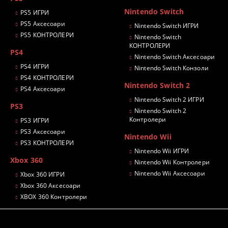
Nintendo Switch
PS5 ИГРИ
PS5 Аксесоари
Nintendo Switch ИГРИ
PS5 КОНТРОЛЕРИ
Nintendo Switch
КОНТРОЛЕРИ
PS4
Nintendo Switch Аксесоари
PS4 ИГРИ
Nintendo Switch Конзоли
PS4 КОНТРОЛЕРИ
Nintendo Switch 2
PS4 Аксесоари
Nintendo Switch 2 ИГРИ
PS3
Nintendo Switch 2
Контролери
PS3 ИГРИ
PS3 Аксесоари
Nintendo Wii
PS3 КОНТРОЛЕРИ
Nintendo Wii ИГРИ
Xbox 360
Nintendo Wii Контролери
Nintendo Wii Аксесоари
Xbox 360 ИГРИ
Xbox 360 Аксесоари
XBOX 360 Контролери