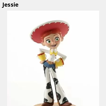
Jessie