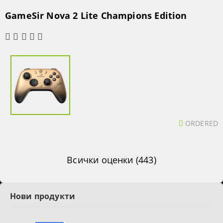
GameSir Nova 2 Lite Champions Edition
ORDERED
Всички оценки (443)
Нови продукти