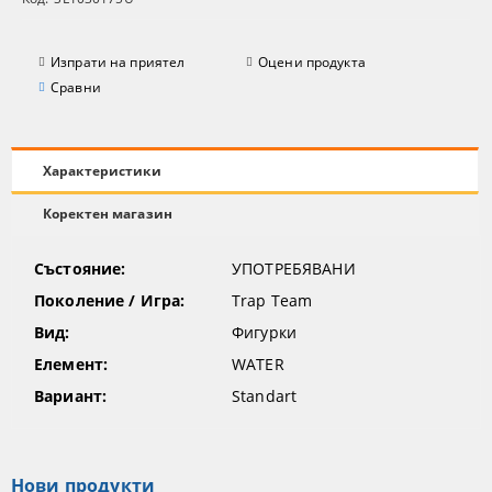
Изпрати на приятел
Оцени продукта
Сравни
Характеристики
Коректен магазин
Състояние:
УПОТРЕБЯВАНИ
Поколение / Игра:
Trap Team
Вид:
Фигурки
Елемент:
WATER
Вариант:
Standart
Нови продукти