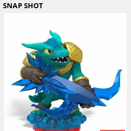
SNAP SHOT