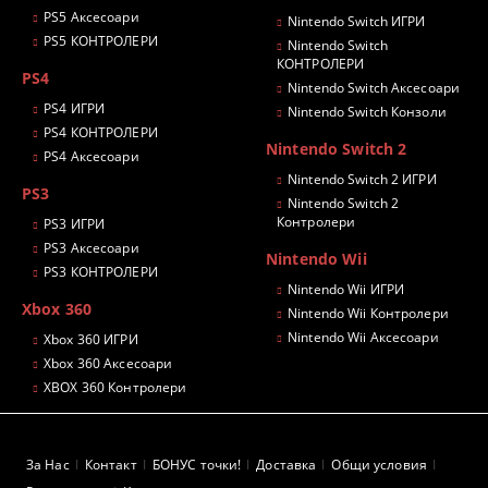
PS5 Аксесоари
Nintendo Switch ИГРИ
PS5 КОНТРОЛЕРИ
Nintendo Switch
КОНТРОЛЕРИ
PS4
Nintendo Switch Аксесоари
PS4 ИГРИ
Nintendo Switch Конзоли
PS4 КОНТРОЛЕРИ
Nintendo Switch 2
PS4 Аксесоари
Nintendo Switch 2 ИГРИ
PS3
Nintendo Switch 2
Контролери
PS3 ИГРИ
PS3 Аксесоари
Nintendo Wii
PS3 КОНТРОЛЕРИ
Nintendo Wii ИГРИ
Xbox 360
Nintendo Wii Контролери
Nintendo Wii Аксесоари
Xbox 360 ИГРИ
Xbox 360 Аксесоари
XBOX 360 Контролери
За Нас
Контакт
БОНУС точки!
Доставка
Общи условия