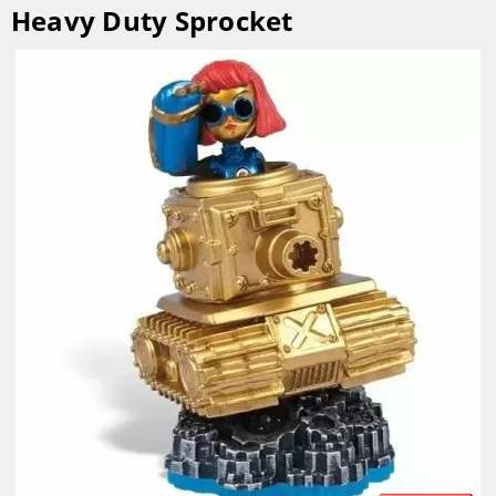
Heavy Duty Sprocket