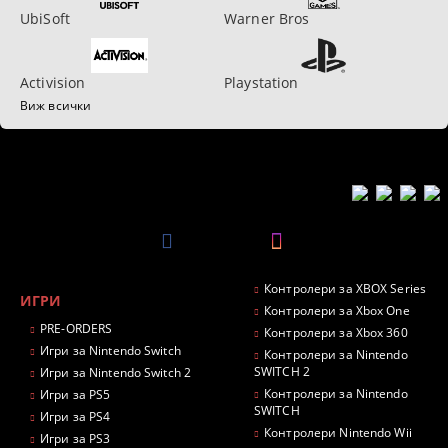
UbiSoft
Warner Bros
Activision
Playstation
Виж всички
Контролери за XBOX Series
ИГРИ
Контролери за Xbox One
PRE-ORDERS
Контролери за Xbox 360
Игри за Nintendo Switch
Контролери за Nintendo
SWITCH 2
Игри за Nintendo Switch 2
Контролери за Nintendo
Игри за PS5
SWITCH
Игри за PS4
Контролери Nintendo Wii
Игри за PS3