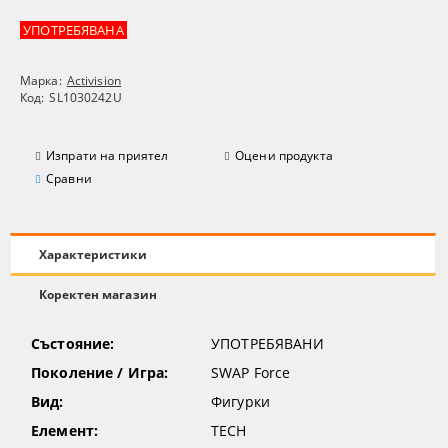
УПОТРЕБЯВАНА
Марка:
Activision
Код:
SL1030242U
Изпрати на приятел
Оцени продукта
Сравни
Характеристики
Коректен магазин
Състояние:
УПОТРЕБЯВАНИ
Поколение / Игра:
SWAP Force
Вид:
Фигурки
Елемент:
TECH