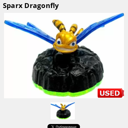
Sparx Dragonfly