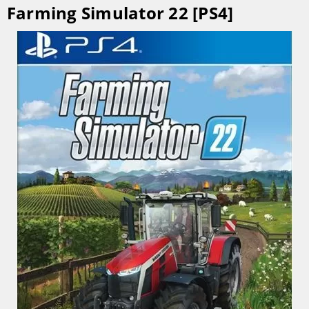
Farming Simulator 22 [PS4]