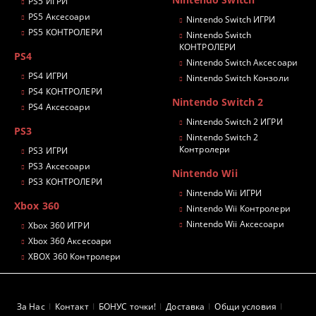
PS5 ИГРИ
PS5 Аксесоари
Nintendo Switch ИГРИ
PS5 КОНТРОЛЕРИ
Nintendo Switch
КОНТРОЛЕРИ
PS4
Nintendo Switch Аксесоари
PS4 ИГРИ
Nintendo Switch Конзоли
PS4 КОНТРОЛЕРИ
Nintendo Switch 2
PS4 Аксесоари
Nintendo Switch 2 ИГРИ
PS3
Nintendo Switch 2
Контролери
PS3 ИГРИ
PS3 Аксесоари
Nintendo Wii
PS3 КОНТРОЛЕРИ
Nintendo Wii ИГРИ
Xbox 360
Nintendo Wii Контролери
Nintendo Wii Аксесоари
Xbox 360 ИГРИ
Xbox 360 Аксесоари
XBOX 360 Контролери
За Нас
Контакт
БОНУС точки!
Доставка
Общи условия