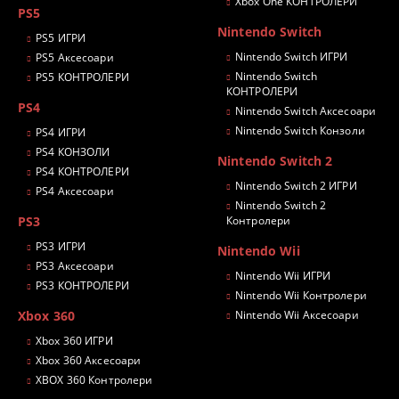
Xbox One КОНТРОЛЕРИ
PS5
Nintendo Switch
PS5 ИГРИ
Nintendo Switch ИГРИ
PS5 Аксесоари
Nintendo Switch
PS5 КОНТРОЛЕРИ
КОНТРОЛЕРИ
PS4
Nintendo Switch Аксесоари
Nintendo Switch Конзоли
PS4 ИГРИ
PS4 КОНЗОЛИ
Nintendo Switch 2
PS4 КОНТРОЛЕРИ
Nintendo Switch 2 ИГРИ
PS4 Аксесоари
Nintendo Switch 2
PS3
Контролери
PS3 ИГРИ
Nintendo Wii
PS3 Аксесоари
Nintendo Wii ИГРИ
PS3 КОНТРОЛЕРИ
Nintendo Wii Контролери
Xbox 360
Nintendo Wii Аксесоари
Xbox 360 ИГРИ
Xbox 360 Аксесоари
XBOX 360 Контролери