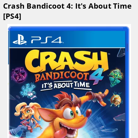
Crash Bandicoot 4: It's About Time
[PS4]