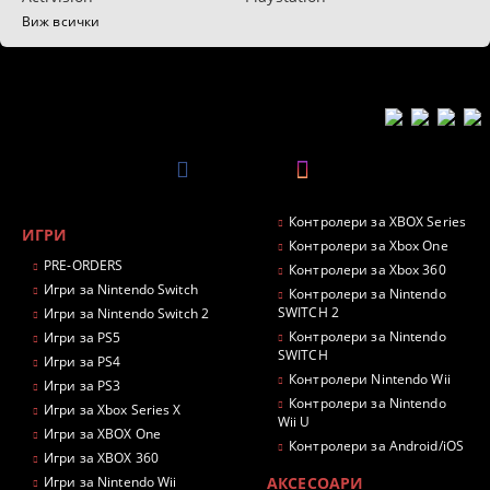
Виж всички
Контролери за XBOX Series
ИГРИ
Контролери за Xbox One
PRE-ORDERS
Контролери за Xbox 360
Игри за Nintendo Switch
Контролери за Nintendo
SWITCH 2
Игри за Nintendo Switch 2
Контролери за Nintendo
Игри за PS5
SWITCH
Игри за PS4
Контролери Nintendo Wii
Игри за PS3
Контролери за Nintendo
Игри за Xbox Series X
Wii U
Игри за XBOX One
Контролери за Android/iOS
Игри за XBOX 360
Игри за Nintendo Wii
АКСЕСОАРИ