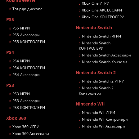
компоненти
Xbox One ИГРИ
Твърди дискове
Xbox One АКСЕСОАРИ
Xbox One КОНТРОЛЕРИ
PS5
Nintendo Switch
PS5 ИГРИ
PS5 Аксесоари
Nintendo Switch ИГРИ
PS5 КОНТРОЛЕРИ
Nintendo Switch
КОНТРОЛЕРИ
PS4
Nintendo Switch Аксесоари
PS4 ИГРИ
Nintendo Switch Конзоли
PS4 КОНТРОЛЕРИ
Nintendo Switch 2
PS4 Аксесоари
Nintendo Switch 2 ИГРИ
PS3
Nintendo Switch 2
Контролери
PS3 ИГРИ
PS3 Аксесоари
Nintendo Wii
PS3 КОНТРОЛЕРИ
Nintendo Wii ИГРИ
Xbox 360
Nintendo Wii Контролери
Nintendo Wii Аксесоари
Xbox 360 ИГРИ
Xbox 360 Аксесоари