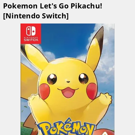
Pokemon Let's Go Pikachu!
[Nintendo Switch]