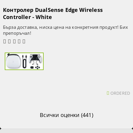
Контролер DualSense Edge Wireless
Controller - White
Бърза доставка, ниска цена на конкретния продукт! Бих
препоръчал!
ORDERED
Всички оценки (441)