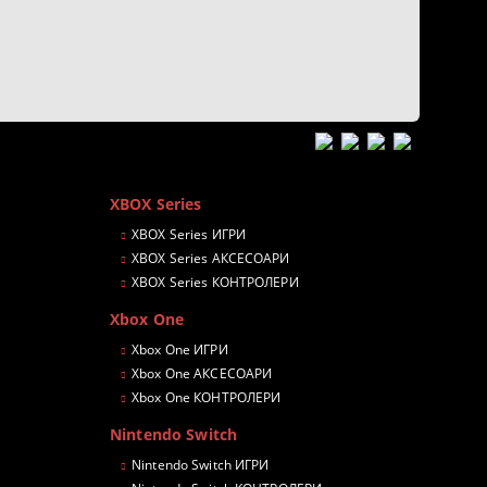
XBOX Series
XBOX Series ИГРИ
XBOX Series АКСЕСОАРИ
XBOX Series КОНТРОЛЕРИ
Xbox One
Xbox One ИГРИ
Xbox One АКСЕСОАРИ
Xbox One КОНТРОЛЕРИ
Nintendo Switch
Nintendo Switch ИГРИ