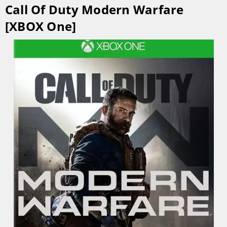
Call Of Duty Modern Warfare
[XBOX One]