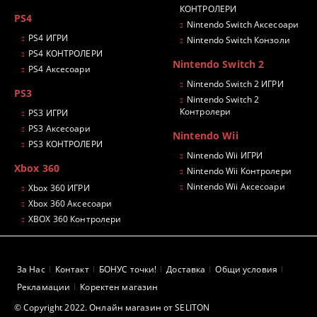
КОНТРОЛЕРИ
PS4
Nintendo Switch Аксесоари
PS4 ИГРИ
Nintendo Switch Конзоли
PS4 КОНТРОЛЕРИ
Nintendo Switch 2
PS4 Аксесоари
Nintendo Switch 2 ИГРИ
PS3
Nintendo Switch 2
Контролери
PS3 ИГРИ
PS3 Аксесоари
Nintendo Wii
PS3 КОНТРОЛЕРИ
Nintendo Wii ИГРИ
Xbox 360
Nintendo Wii Контролери
Nintendo Wii Аксесоари
Xbox 360 ИГРИ
Xbox 360 Аксесоари
XBOX 360 Контролери
За Нас
Контакт
БОНУС точки!
Доставка
Общи условия
Рекламации
Коректен магазин
© Copyright 2022. Онлайн магазин от SELITON