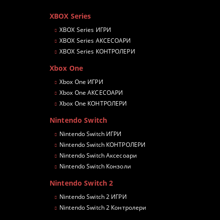
XBOX Series
XBOX Series ИГРИ
XBOX Series АКСЕСОАРИ
XBOX Series КОНТРОЛЕРИ
Xbox One
Xbox One ИГРИ
Xbox One АКСЕСОАРИ
Xbox One КОНТРОЛЕРИ
Nintendo Switch
Nintendo Switch ИГРИ
Nintendo Switch КОНТРОЛЕРИ
Nintendo Switch Аксесоари
Nintendo Switch Конзоли
Nintendo Switch 2
Nintendo Switch 2 ИГРИ
Nintendo Switch 2 Контролери