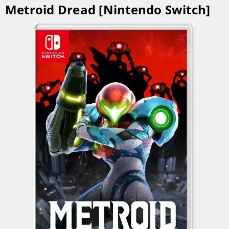
Metroid Dread [Nintendo Switch]