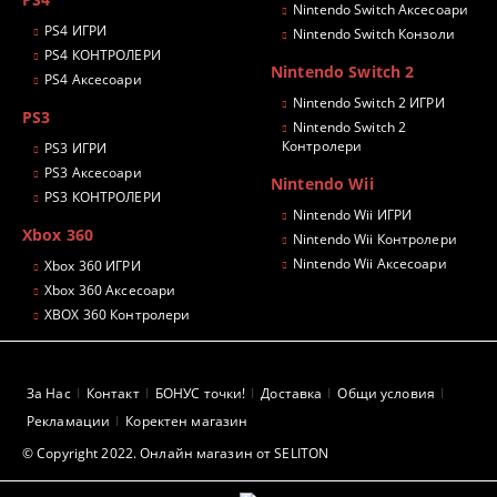
Nintendo Switch Аксесоари
PS4 ИГРИ
Nintendo Switch Конзоли
PS4 КОНТРОЛЕРИ
Nintendo Switch 2
PS4 Аксесоари
Nintendo Switch 2 ИГРИ
PS3
Nintendo Switch 2
Контролери
PS3 ИГРИ
PS3 Аксесоари
Nintendo Wii
PS3 КОНТРОЛЕРИ
Nintendo Wii ИГРИ
Xbox 360
Nintendo Wii Контролери
Nintendo Wii Аксесоари
Xbox 360 ИГРИ
Xbox 360 Аксесоари
XBOX 360 Контролери
За Нас
Контакт
БОНУС точки!
Доставка
Общи условия
Рекламации
Коректен магазин
© Copyright 2022. Онлайн магазин от SELITON