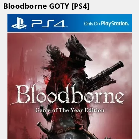
Bloodborne GOTY [PS4]