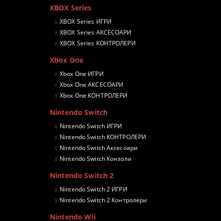
XBOX Series
XBOX Series ИГРИ
XBOX Series АКСЕСОАРИ
XBOX Series КОНТРОЛЕРИ
Xbox One
Xbox One ИГРИ
Xbox One АКСЕСОАРИ
Xbox One КОНТРОЛЕРИ
Nintendo Switch
Nintendo Switch ИГРИ
Nintendo Switch КОНТРОЛЕРИ
Nintendo Switch Аксесоари
Nintendo Switch Конзоли
Nintendo Switch 2
Nintendo Switch 2 ИГРИ
Nintendo Switch 2 Контролери
Nintendo Wii