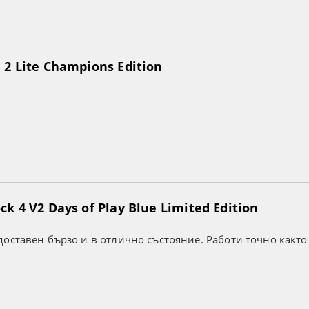
2 Lite Champions Edition
k 4 V2 Days of Play Blue Limited Edition
оставен бързо и в отлично състояние. Работи точно както