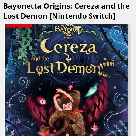
Bayonetta Origins: Cereza and the
Lost Demon [Nintendo Switch]