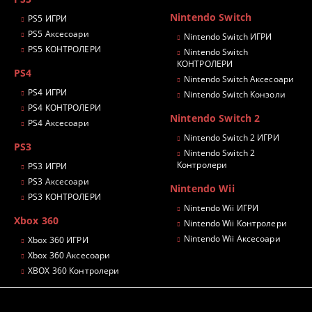
Nintendo Switch
PS5 ИГРИ
PS5 Аксесоари
Nintendo Switch ИГРИ
PS5 КОНТРОЛЕРИ
Nintendo Switch
КОНТРОЛЕРИ
PS4
Nintendo Switch Аксесоари
PS4 ИГРИ
Nintendo Switch Конзоли
PS4 КОНТРОЛЕРИ
Nintendo Switch 2
PS4 Аксесоари
Nintendo Switch 2 ИГРИ
PS3
Nintendo Switch 2
Контролери
PS3 ИГРИ
PS3 Аксесоари
Nintendo Wii
PS3 КОНТРОЛЕРИ
Nintendo Wii ИГРИ
Xbox 360
Nintendo Wii Контролери
Nintendo Wii Аксесоари
Xbox 360 ИГРИ
Xbox 360 Аксесоари
XBOX 360 Контролери