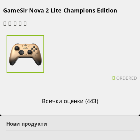
GameSir Nova 2 Lite Champions Edition
ORDERED
Всички оценки (443)
Нови продукти