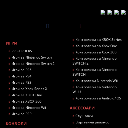
Контролери за XBOX Series
ИГРИ
Контролери за Xbox One
PRE-ORDERS
Контролери за Xbox 360
Игри за Nintendo Switch
Контролери за Nintendo
SWITCH 2
Игри за Nintendo Switch 2
Контролери за Nintendo
Игри за PS5
SWITCH
Игри за PS4
Контролери Nintendo Wii
Игри за PS3
Контролери за Nintendo
Игри за Xbox Series X
Wii U
Игри за XBOX One
Контролери за Android/iOS
Игри за XBOX 360
Игри за Nintendo Wii
АКСЕСОАРИ
Игри за PSP
Слушалки
Виртуална реалност
КОНЗОЛИ