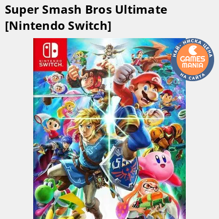
Super Smash Bros Ultimate
[Nintendo Switch]