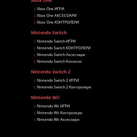
Xbox One
Xbox One ИГРИ
Xbox One АКСЕСОАРИ
Xbox One КОНТРОЛЕРИ
Nintendo Switch
Nintendo Switch ИГРИ
Nintendo Switch КОНТРОЛЕРИ
Nintendo Switch Аксесоари
Nintendo Switch Конзоли
Nintendo Switch 2
Nintendo Switch 2 ИГРИ
Nintendo Switch 2 Контролери
Nintendo Wii
Nintendo Wii ИГРИ
Nintendo Wii Контролери
Nintendo Wii Аксесоари