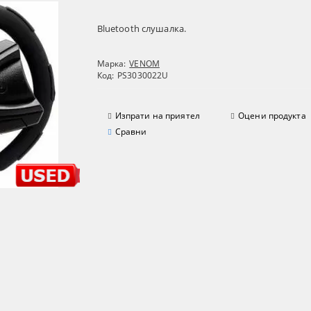
Bluetooth слушалка.
Марка:
VENOM
Код:
PS3030022U
Изпрати на приятел
Оцени продукта
Сравни