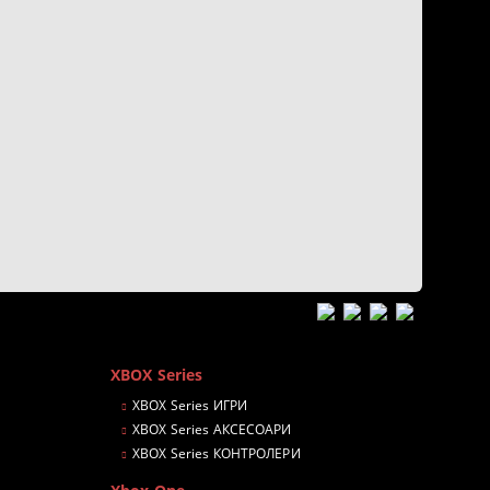
n
XBOX Series
XBOX Series ИГРИ
XBOX Series АКСЕСОАРИ
XBOX Series КОНТРОЛЕРИ