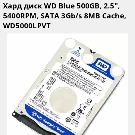
Хард диск WD Blue 500GB, 2.5",
5400RPM, SATA 3Gb/s 8MB Cache,
WD5000LPVT