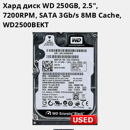
Хард диск WD 250GB, 2.5",
7200RPM, SATA 3Gb/s 8MB Cache,
WD2500BEKT