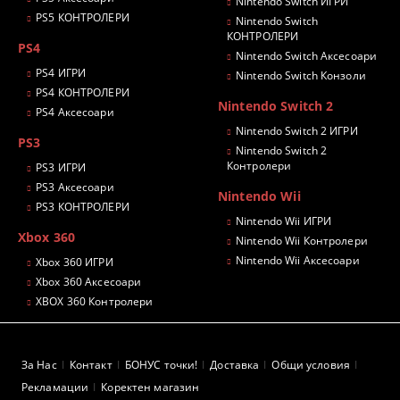
Nintendo Switch ИГРИ
PS5 КОНТРОЛЕРИ
Nintendo Switch
КОНТРОЛЕРИ
PS4
Nintendo Switch Аксесоари
PS4 ИГРИ
Nintendo Switch Конзоли
PS4 КОНТРОЛЕРИ
Nintendo Switch 2
PS4 Аксесоари
Nintendo Switch 2 ИГРИ
PS3
Nintendo Switch 2
Контролери
PS3 ИГРИ
PS3 Аксесоари
Nintendo Wii
PS3 КОНТРОЛЕРИ
Nintendo Wii ИГРИ
Xbox 360
Nintendo Wii Контролери
Nintendo Wii Аксесоари
Xbox 360 ИГРИ
Xbox 360 Аксесоари
XBOX 360 Контролери
За Нас
Контакт
БОНУС точки!
Доставка
Общи условия
Рекламации
Коректен магазин