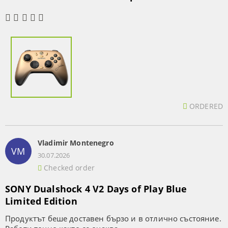
ORDERED
Vladimir Montenegro
VM
30.07.2026
Checked order
SONY Dualshock 4 V2 Days of Play Blue
Limited Edition
Продуктът беше доставен бързо и в отлично състояние.