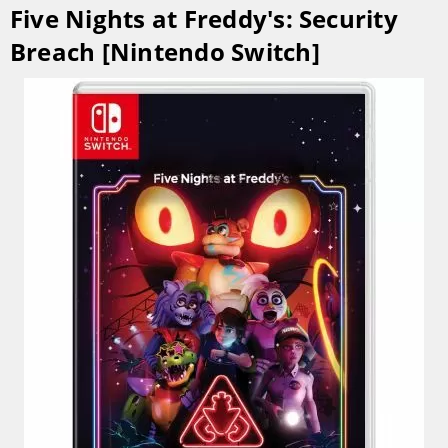
Five Nights at Freddy's: Security
Breach [Nintendo Switch]