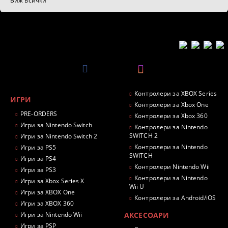
Виж всички
Контролери за XBOX Series
ИГРИ
Контролери за Xbox One
PRE-ORDERS
Контролери за Xbox 360
Игри за Nintendo Switch
Контролери за Nintendo
SWITCH 2
Игри за Nintendo Switch 2
Контролери за Nintendo
Игри за PS5
SWITCH
Игри за PS4
Контролери Nintendo Wii
Игри за PS3
Контролери за Nintendo
Игри за Xbox Series X
Wii U
Игри за XBOX One
Контролери за Android/iOS
Игри за XBOX 360
Игри за Nintendo Wii
АКСЕСОАРИ
Игри за PSP