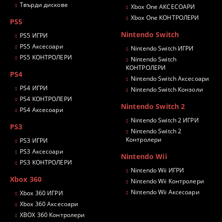
Твърди дискове
Xbox One АКСЕСОАРИ
Xbox One КОНТРОЛЕРИ
PS5
Nintendo Switch
PS5 ИГРИ
PS5 Аксесоари
Nintendo Switch ИГРИ
PS5 КОНТРОЛЕРИ
Nintendo Switch
КОНТРОЛЕРИ
PS4
Nintendo Switch Аксесоари
PS4 ИГРИ
Nintendo Switch Конзоли
PS4 КОНТРОЛЕРИ
Nintendo Switch 2
PS4 Аксесоари
Nintendo Switch 2 ИГРИ
PS3
Nintendo Switch 2
Контролери
PS3 ИГРИ
PS3 Аксесоари
Nintendo Wii
PS3 КОНТРОЛЕРИ
Nintendo Wii ИГРИ
Xbox 360
Nintendo Wii Контролери
Nintendo Wii Аксесоари
Xbox 360 ИГРИ
Xbox 360 Аксесоари
XBOX 360 Контролери