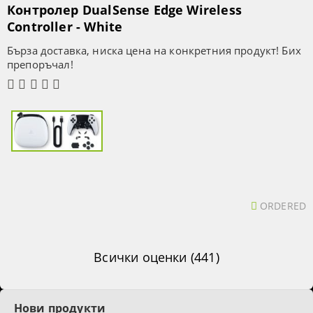
Контролер DualSense Edge Wireless
Controller - White
Бърза доставка, ниска цена на конкретния продукт! Бих
препоръчал!
ORDERED
Всички оценки (441)
Нови продукти