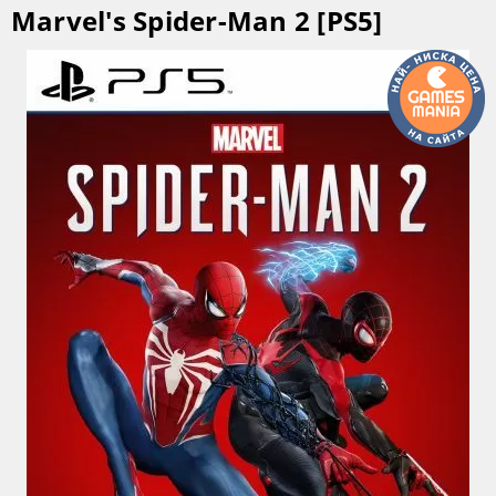
Marvel's Spider-Man 2 [PS5]