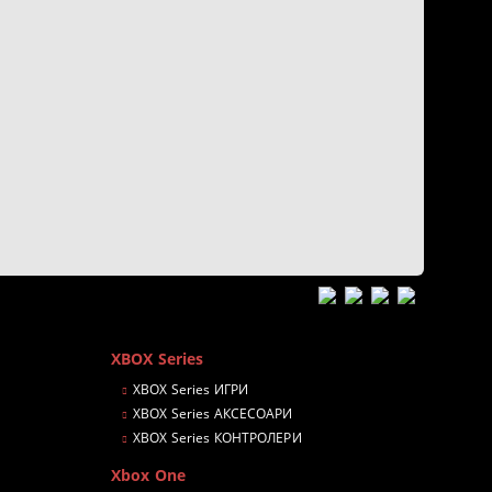
XBOX Series
XBOX Series ИГРИ
XBOX Series АКСЕСОАРИ
XBOX Series КОНТРОЛЕРИ
Xbox One