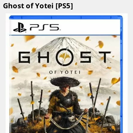
Ghost of Yotei [PS5]