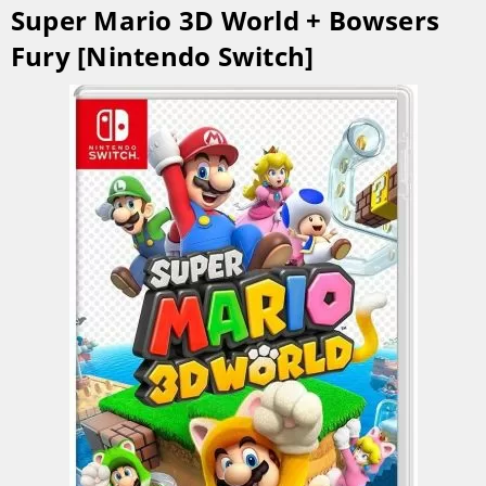
Super Mario 3D World + Bowsers
Fury [Nintendo Switch]