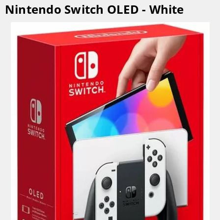
Nintendo Switch OLED - White