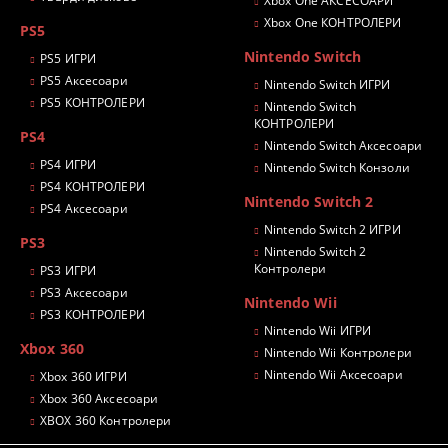
Xbox One АКСЕСОАРИ
Xbox One КОНТРОЛЕРИ
PS5
Nintendo Switch
PS5 ИГРИ
PS5 Аксесоари
Nintendo Switch ИГРИ
PS5 КОНТРОЛЕРИ
Nintendo Switch
КОНТРОЛЕРИ
PS4
Nintendo Switch Аксесоари
PS4 ИГРИ
Nintendo Switch Конзоли
PS4 КОНТРОЛЕРИ
Nintendo Switch 2
PS4 Аксесоари
Nintendo Switch 2 ИГРИ
PS3
Nintendo Switch 2
Контролери
PS3 ИГРИ
PS3 Аксесоари
Nintendo Wii
PS3 КОНТРОЛЕРИ
Nintendo Wii ИГРИ
Xbox 360
Nintendo Wii Контролери
Nintendo Wii Аксесоари
Xbox 360 ИГРИ
Xbox 360 Аксесоари
XBOX 360 Контролери