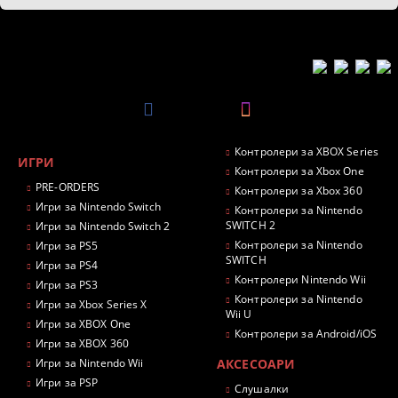
Контролери за XBOX Series
ИГРИ
Контролери за Xbox One
PRE-ORDERS
Контролери за Xbox 360
Игри за Nintendo Switch
Контролери за Nintendo
SWITCH 2
Игри за Nintendo Switch 2
Контролери за Nintendo
Игри за PS5
SWITCH
Игри за PS4
Контролери Nintendo Wii
Игри за PS3
Контролери за Nintendo
Игри за Xbox Series X
Wii U
Игри за XBOX One
Контролери за Android/iOS
Игри за XBOX 360
Игри за Nintendo Wii
АКСЕСОАРИ
Игри за PSP
Слушалки