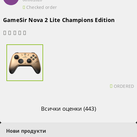
Checked order
GameSir Nova 2 Lite Champions Edition
ORDERED
Всички оценки (443)
Нови продукти