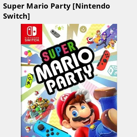
Super Mario Party [Nintendo
Switch]