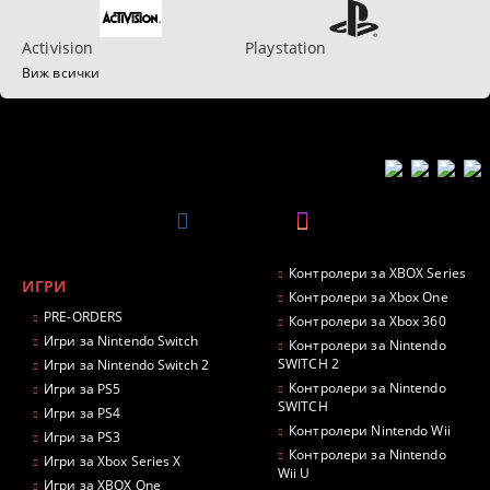
Activision
Playstation
Виж всички
Контролери за XBOX Series
ИГРИ
Контролери за Xbox One
PRE-ORDERS
Контролери за Xbox 360
Игри за Nintendo Switch
Контролери за Nintendo
SWITCH 2
Игри за Nintendo Switch 2
Контролери за Nintendo
Игри за PS5
SWITCH
Игри за PS4
Контролери Nintendo Wii
Игри за PS3
Контролери за Nintendo
Игри за Xbox Series X
Wii U
Игри за XBOX One