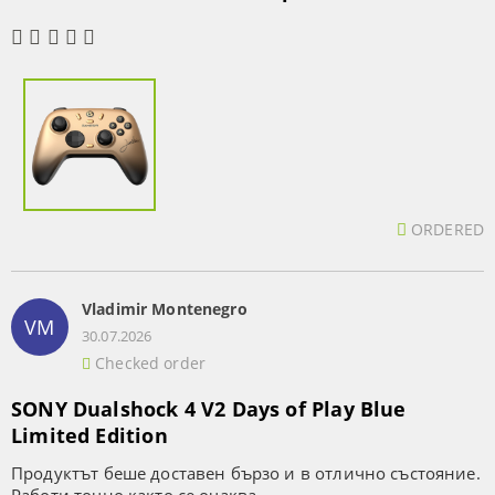
ORDERED
Vladimir Montenegro
VM
30.07.2026
Checked order
SONY Dualshock 4 V2 Days of Play Blue
Limited Edition
Продуктът беше доставен бързо и в отлично състояние.