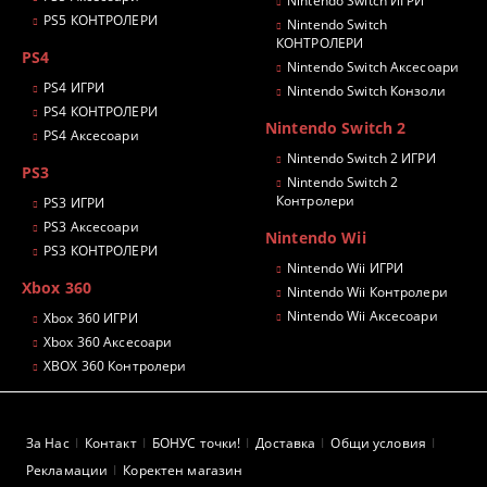
Nintendo Switch ИГРИ
PS5 КОНТРОЛЕРИ
Nintendo Switch
КОНТРОЛЕРИ
PS4
Nintendo Switch Аксесоари
PS4 ИГРИ
Nintendo Switch Конзоли
PS4 КОНТРОЛЕРИ
Nintendo Switch 2
PS4 Аксесоари
Nintendo Switch 2 ИГРИ
PS3
Nintendo Switch 2
Контролери
PS3 ИГРИ
PS3 Аксесоари
Nintendo Wii
PS3 КОНТРОЛЕРИ
Nintendo Wii ИГРИ
Xbox 360
Nintendo Wii Контролери
Nintendo Wii Аксесоари
Xbox 360 ИГРИ
Xbox 360 Аксесоари
XBOX 360 Контролери
За Нас
Контакт
БОНУС точки!
Доставка
Общи условия
Рекламации
Коректен магазин