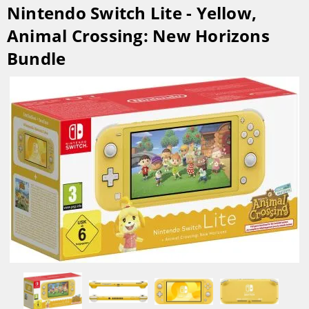
Nintendo Switch Lite - Yellow,
Animal Crossing: New Horizons
Bundle